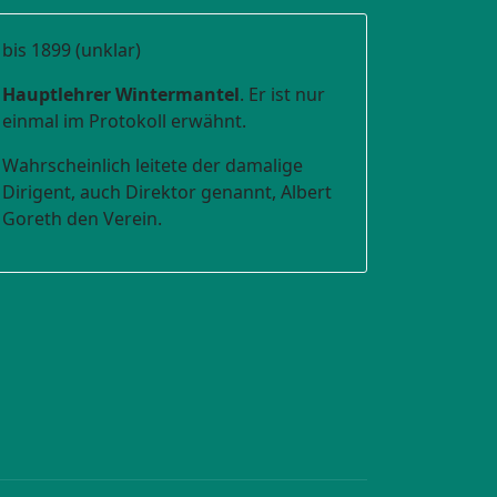
bis 1899 (unklar)
Hauptlehrer Wintermantel
. Er ist nur
einmal im Protokoll erwähnt.
Wahrscheinlich leitete der damalige
Dirigent, auch Direktor genannt, Albert
Goreth den Verein.