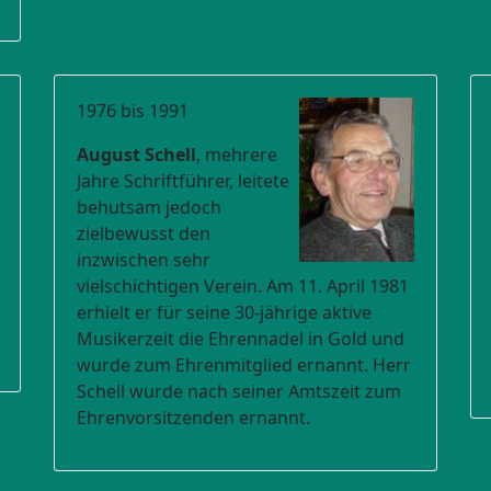
1976 bis 1991
August Schell
, mehrere
Jahre Schriftführer, leitete
behutsam jedoch
zielbewusst den
inzwischen sehr
vielschichtigen Verein. Am 11. April 1981
erhielt er für seine 30-jährige aktive
Musikerzeit die Ehrennadel in Gold und
wurde zum Ehrenmitglied ernannt. Herr
Schell wurde nach seiner Amtszeit zum
Ehrenvorsitzenden ernannt.