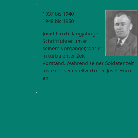
1937 bis 1940
1948 bis 1950
Josef Lorch
, langjähriger
Schriftführer unter
seinem Vorgänger, war er
in turbulenter Zeit
Vorstand. Während seiner Soldatenzeit
löste ihn sein Stellvertreter Josef Horn
ab.