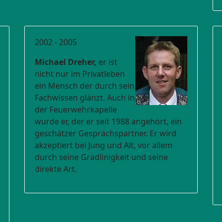
2002 - 2005
Michael Dreher,
er ist
nicht nur im Privatleben
ein Mensch der durch sein
Fachwissen glänzt. Auch in
der Feuerwehrkapelle
wurde er, der er seit 1988 angehört, ein
geschätzer Gesprächspartner. Er wird
akzeptiert bei Jung und Alt, vor allem
durch seine Gradlinigkeit und seine
direkte Art.