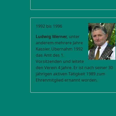
1992 bis 1996
Ludwig Werner,
unter
anderem mehrere Jahre
Kassier. Übernahm 1992
das Amt des 1.
Vorsitzenden und leitete
den Verein 4 Jahre. Er ist nach seiner 30
jährigen aktiven Tätigkeit 1989 zum
Ehrenmitglied ernannt worden.