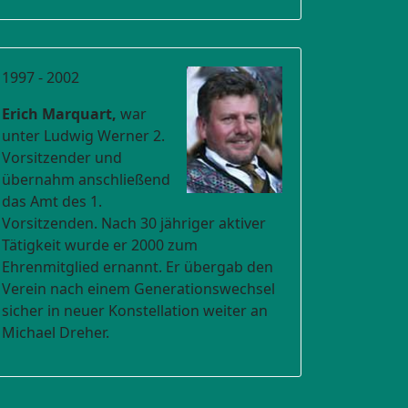
1997 - 2002
Erich Marquart,
war
unter Ludwig Werner 2.
Vorsitzender und
übernahm anschließend
das Amt des 1.
Vorsitzenden. Nach 30 jähriger aktiver
Tätigkeit wurde er 2000 zum
Ehrenmitglied ernannt. Er übergab den
Verein nach einem Generationswechsel
sicher in neuer Konstellation weiter an
Michael Dreher.