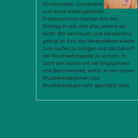
Vorsitzenden. Lockdowns
und damit einhergehende
Probenverbote machen ihm den
Einstieg in sein Amt alles andere als
leicht. Mit viel Einsatz und Verständnis
gelingt es ihm, das Vereinsleben wieder
zum Laufen zu bringen und die Zukunft
der Feuerwehrkapelle zu sichern. Er
führt den Verein mit viel Engagement
und Besonnenheit, wofür er von seinen
Musikerkolleginnen und
Musikerkollegen sehr geschätzt wird.