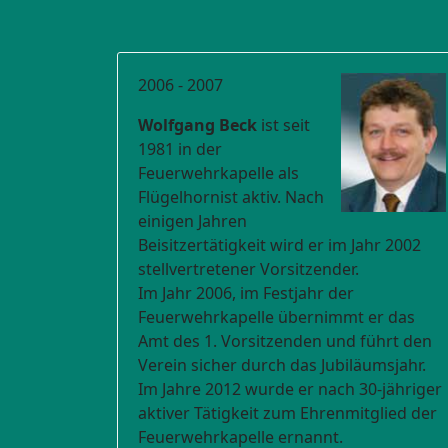
2006 - 2007
Wolfgang Beck
ist
seit
1981 in der
Feuerwehrkapelle als
Flügelhornist aktiv. Nach
einigen Jahren
Beisitzertätigkeit wird er im Jahr 2002
stellvertretener Vorsitzender.
Im Jahr 2006, im Festjahr der
Feuerwehrkapelle übernimmt er das
Amt des 1. Vorsitzenden und führt den
Verein sicher durch das Jubiläumsjahr.
Im Jahre 2012 wurde er nach 30-jähriger
aktiver Tätigkeit zum Ehrenmitglied der
Feuerwehrkapelle ernannt.