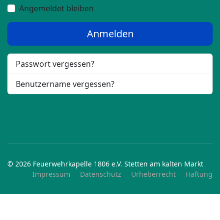
Angemeldet bleiben
Anmelden
Passwort vergessen?
Benutzername vergessen?
© 2026 Feuerwehrkapelle 1806 e.V. Stetten am kalten Markt
Impressum
Datenschutz
Urheberrecht
Haftung