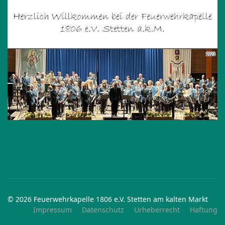
© 2026 Feuerwehrkapelle 1806 e.V. Stetten am kalten Markt
Impressum
Datenschutz
Urheberrecht
Haftung