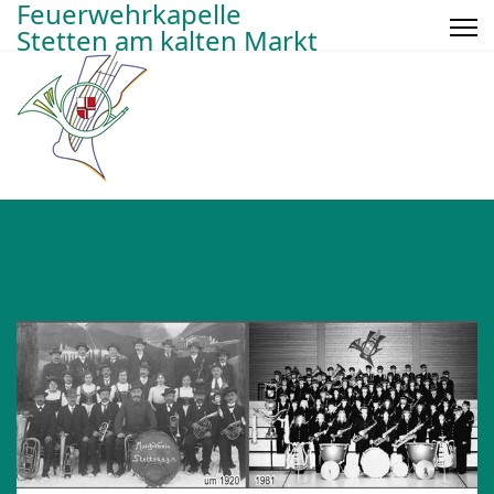
Feuerwehrkapelle
Stetten am kalten Markt