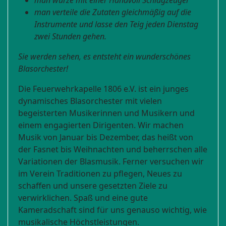
man würze mit einer Handvoll Schlagzeuger
man verteile die Zutaten gleichmäßig auf die
Instrumente und lasse den Teig jeden Dienstag
zwei Stunden gehen.
Sie werden sehen, es entsteht ein wunderschönes
Blasorchester!
Die Feuerwehrkapelle 1806 e.V. ist ein junges
dynamisches Blasorchester mit vielen
begeisterten Musikerinnen und Musikern und
einem engagierten Dirigenten. Wir machen
Musik von Januar bis Dezember, das heißt von
der Fasnet bis Weihnachten und beherrschen alle
Variationen der Blasmusik. Ferner versuchen wir
im Verein Traditionen zu pflegen, Neues zu
schaffen und unsere gesetzten Ziele zu
verwirklichen. Spaß und eine gute
Kameradschaft sind für uns genauso wichtig, wie
musikalische Höchstleistungen.